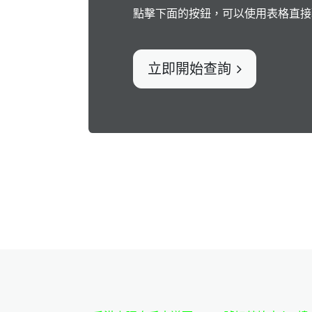
點擊下面的按鈕，可以使用表格直接
立即開始查詢