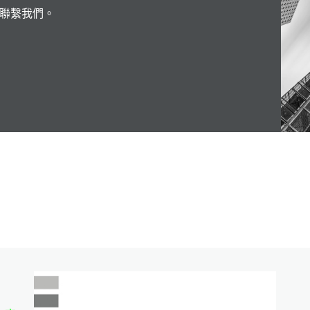
聯繫我們。