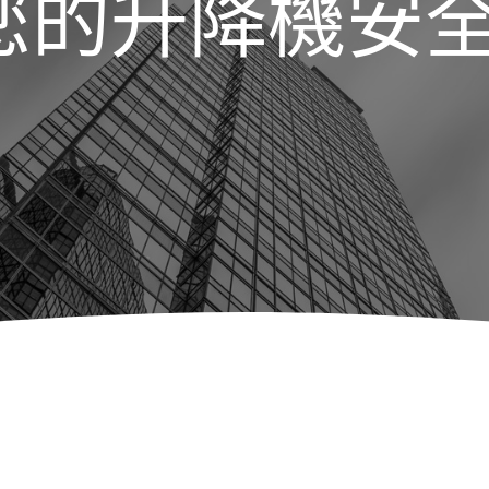
您的升降機安