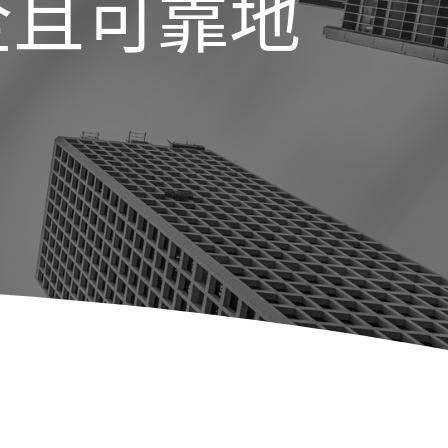
全且可靠地