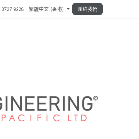
繁體中文 (香港)
聯絡我們
 3727 9228