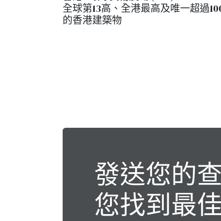
全球第13高、全港最高及唯一超過10
的香港建築物
發送您的查
您找到最