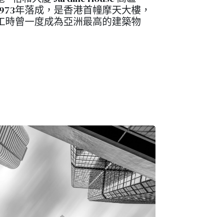
1973年落成，是香港首幢摩天大樓，
工時曾一度成為亞洲最高的建築物